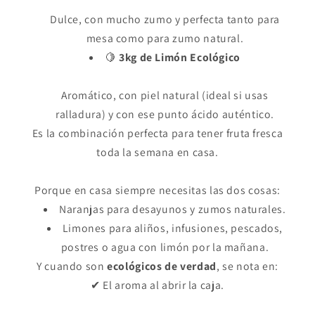
Dulce, con mucho zumo y perfecta tanto para
mesa como para zumo natural.
🍋
3kg de Limón Ecológico
Aromático, con piel natural (ideal si usas
ralladura) y con ese punto ácido auténtico.
Es la combinación perfecta para tener fruta fresca
toda la semana en casa.
Porque en casa siempre necesitas las dos cosas:
Naranjas para desayunos y zumos naturales.
Limones para aliños, infusiones, pescados,
postres o agua con limón por la mañana.
Y cuando son
ecológicos de verdad
, se nota en:
✔ El aroma al abrir la caja.