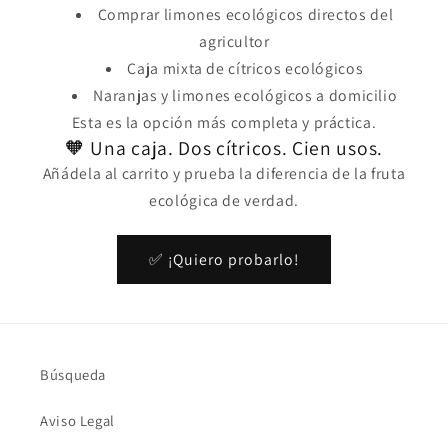
Comprar limones ecológicos directos del
agricultor
Caja mixta de cítricos ecológicos
Naranjas y limones ecológicos a domicilio
Esta es la opción más completa y práctica.
🧡 Una caja. Dos cítricos. Cien usos.
Añádela al carrito y prueba la diferencia de la fruta
ecológica de verdad.
✅ ¡Quiero probarlo!
Búsqueda
Aviso Legal