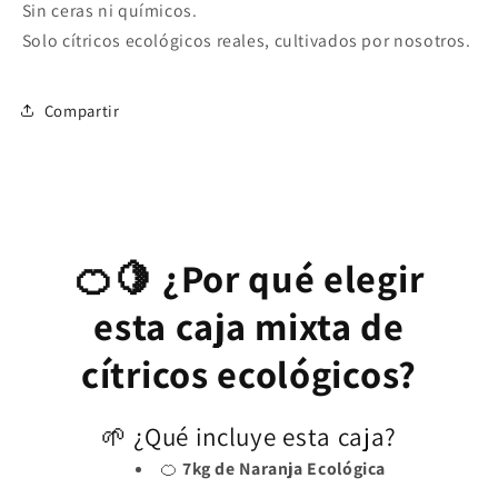
Sin ceras ni químicos.
Solo cítricos ecológicos reales, cultivados por nosotros.
Compartir
🍊🍋 ¿Por qué elegir
esta caja mixta de
cítricos ecológicos?
🌱 ¿Qué incluye esta caja?
🍊
7kg de Naranja Ecológica