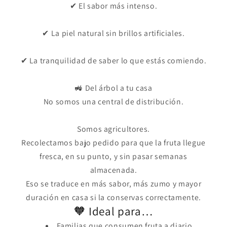
✔ El sabor más intenso.
✔ La piel natural sin brillos artificiales.
✔ La tranquilidad de saber lo que estás comiendo.
🚜 Del árbol a tu casa
No somos una central de distribución.
Somos agricultores.
Recolectamos bajo pedido para que la fruta llegue
fresca, en su punto, y sin pasar semanas
almacenada.
Eso se traduce en más sabor, más zumo y mayor
duración en casa si la conservas correctamente.
🧡 Ideal para…
Familias que consumen fruta a diario