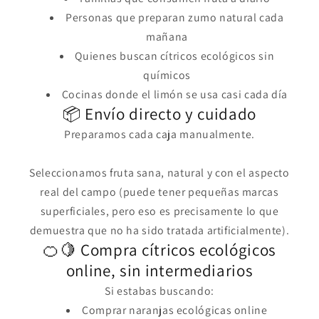
Personas que preparan zumo natural cada
mañana
Quienes buscan cítricos ecológicos sin
químicos
Cocinas donde el limón se usa casi cada día
📦 Envío directo y cuidado
Preparamos cada caja manualmente.
Seleccionamos fruta sana, natural y con el aspecto
real del campo (puede tener pequeñas marcas
superficiales, pero eso es precisamente lo que
demuestra que no ha sido tratada artificialmente).
🍊🍋 Compra cítricos ecológicos
online, sin intermediarios
Si estabas buscando:
Comprar naranjas ecológicas online