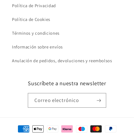
Política de Privacidad
Política de Cookies
Términos y condiciones
Información sobre envíos
Anulación de pedidos, devoluciones y reembolsos
Suscríbete a nuestra newsletter
Correo electrónico
Formas